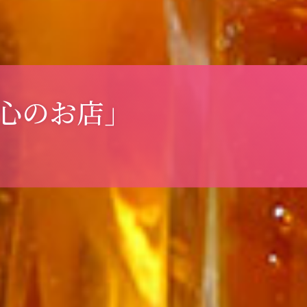
心のお店」