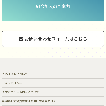
組合加入のご案内
お問い合わせフォームはこちら
このサイトについて
サイトポリシー
スマホのルート検索について
新潟県社交飲食業生活衛生同業組合とは？