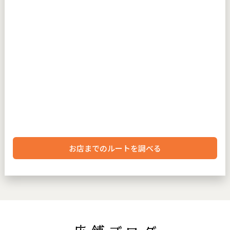
お店までのルートを調べる