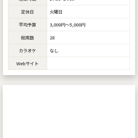
定休日
火曜日
平均予算
3,000円～5,000円
総席数
28
カラオケ
なし
Webサイト