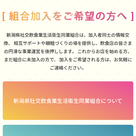
新潟県社交飲食業生活衛生同業組合は、加入者同士の情報交
換、
相互サポートや親睦づくりの場を提供し、飲食店の皆さま
の円滑な事業運営を後押しします。
これからお店を始める方、
まだ組合に未加入の方で、
加入をご希望される方は、お気軽に
ご連絡ください。
新潟県社交飲食業生活衛生同業組合について