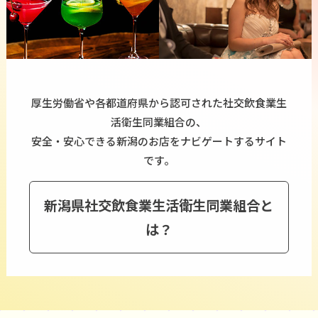
厚生労働省や各都道府県から認可された社交飲食業生
活衛生同業組合の、
安全・安心できる新潟のお店をナビゲートするサイト
です。
新潟県社交飲食業生活衛生同業組合と
は？