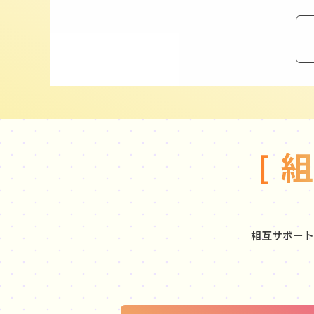
相互サポート