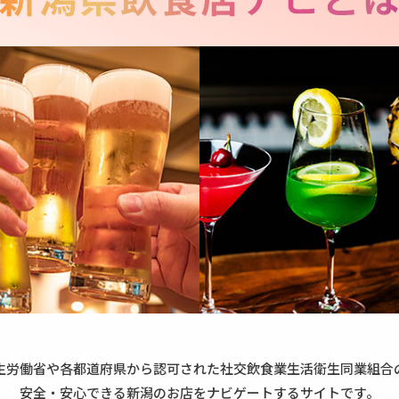
生労働省や各都道府県から認可された社交飲食業生活衛生同業組合
安全・安心できる新潟のお店をナビゲートするサイトです。