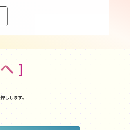
後押しします。