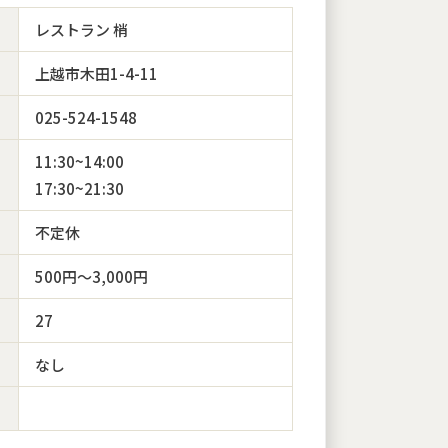
レストラン 梢
上越市木田1-4-11
025-524-1548
11:30~14:00
17:30~21:30
不定休
500円〜3,000円
27
なし