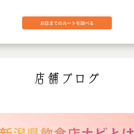
お店までのルートを調べる