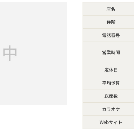
店名
住所
電話番号
営業時間
定休日
平均予算
総席数
カラオケ
Webサイト