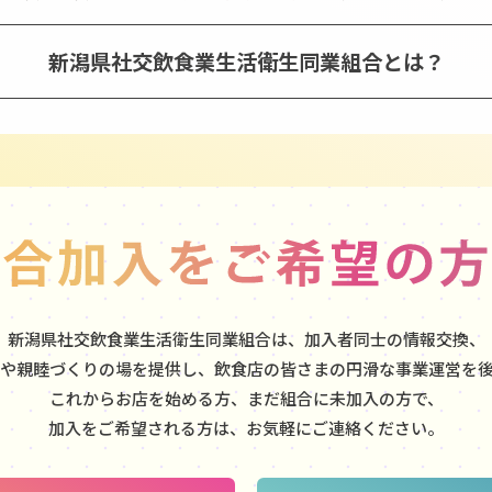
新潟県社交飲食業生活衛生同業組合とは？
新潟県社交飲食業生活衛生同業組合は、加入者同士の情報交換、
や親睦づくりの場を提供し、飲食店の皆さまの円滑な事業運営を
これからお店を始める方、まだ組合に未加入の方で、
加入をご希望される方は、お気軽にご連絡ください。