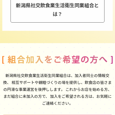
新潟県社交飲食業生活衛生同業組合と
は？
新潟県社交飲食業生活衛生同業組合は、加入者同士の情報交
換、
相互サポートや親睦づくりの場を提供し、飲食店の皆さま
の円滑な事業運営を後押しします。
これからお店を始める方、
まだ組合に未加入の方で、
加入をご希望される方は、お気軽に
ご連絡ください。