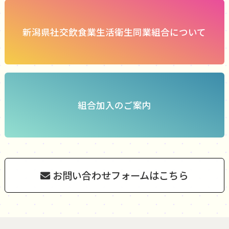
新潟県社交飲食業生活衛生同業組合について
組合加入のご案内
お問い合わせフォームはこちら