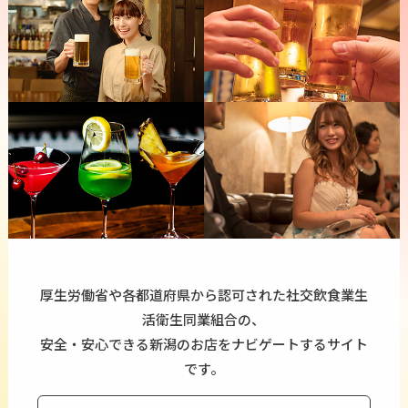
厚生労働省や各都道府県から認可された社交飲食業生
活衛生同業組合の、
安全・安心できる新潟のお店をナビゲートするサイト
です。