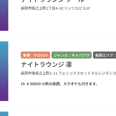
長岡市坂之上町1丁目4-18 リッツ21ビル1F
業種：そのほか
ジャンル：キャバクラ
長岡エリア：
ナイトラウンジ 凛
長岡市東坂之上町1-11 フェニックスセントラルレジデンス
1h ￥3000から飲み放題、カラオケも付きます。