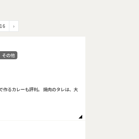
16
›
 その他
で作るカレーも評判。 焼肉のタレは、大