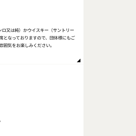
ジンロ又は純）かウイスキー（サントリー
ス席となっておりますので、団体様にもご
な雰囲気をお楽しみください。
。