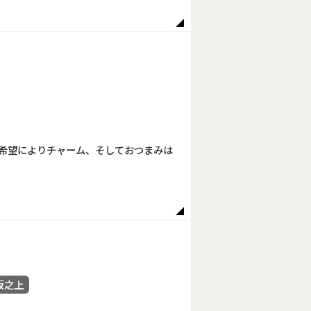
ご希望によりチャーム、そしておつまみは
坂之上