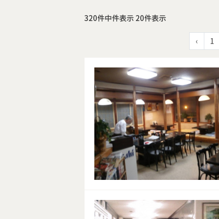
320件中件表示 20件表示
‹
1