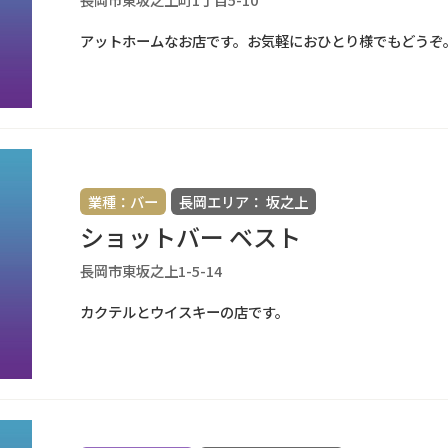
アットホームなお店です。お気軽におひとり様でもどうぞ
業種：バー
長岡エリア： 坂之上
ショットバー ベスト
長岡市東坂之上1-5-14
カクテルとウイスキーの店です。