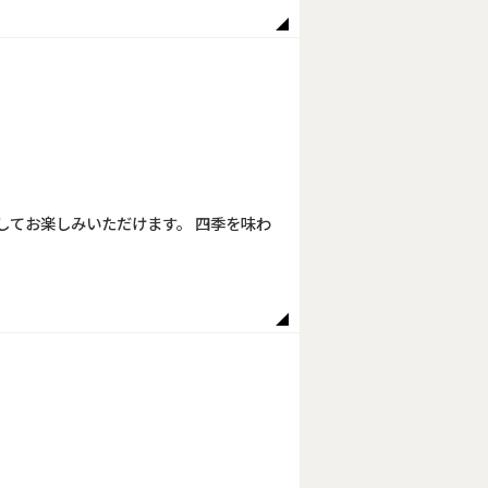
してお楽しみいただけます。 四季を味わ